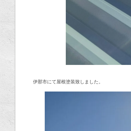
伊那市にて屋根塗装致しました。