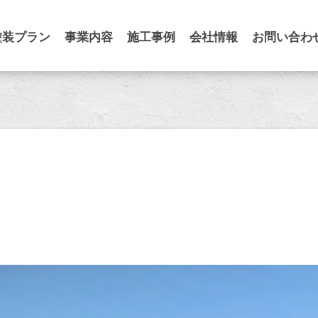
塗装プラン
事業内容
施工事例
会社情報
お問い合わ