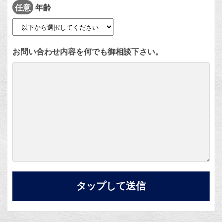
任意
年齢
お問い合わせ内容を何でも御相談下さい。