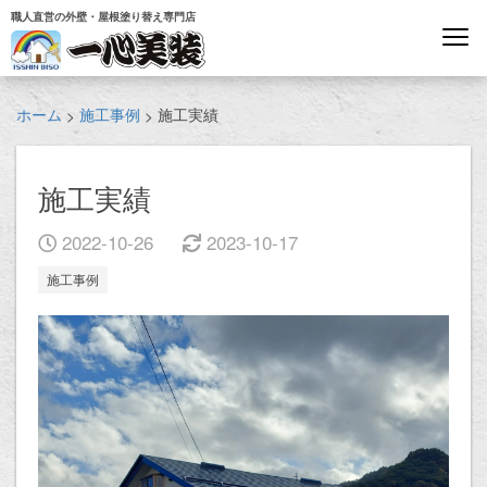
職人直営の外壁・屋根塗り替え専門店
ホーム
施工事例
施工実績
>
>
施工実績
2022-10-26
2023-10-17
施工事例