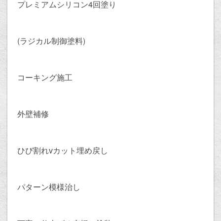
プレミアムシリコン4回塗り
(ラジカル制御塗料)
コーキング施工
外壁補修
ひび割れvカット埋め戻し
パターン模様治し