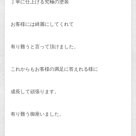
丁寧に仕上げる究極の塗装
お客様には綺麗にしてくれて
有り難うと言って頂けました。
これからもお客様の満足に答えれる様に
成長して頑張ります。
有り難う御座いました。