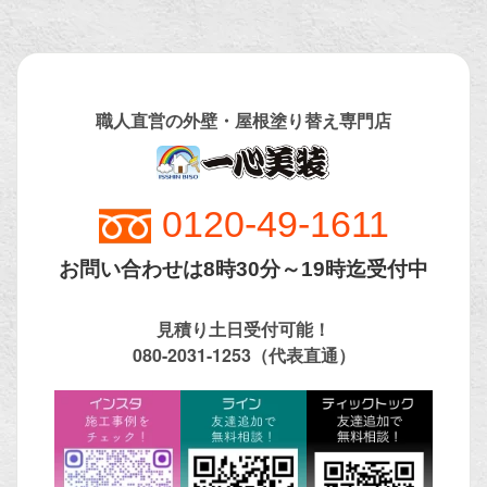
職人直営の外壁・屋根塗り替え専門店
0120-
49-1611
お問い合わせは8時30分～19時迄受付中
見積り土日受付可能！
080-2031-1253（代表直通）