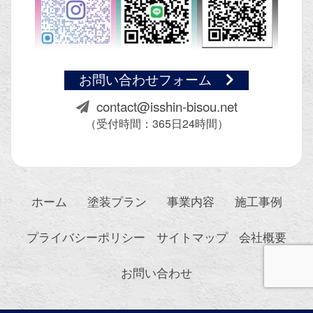
お問い合わせフォーム
contact@isshin-bisou.net
（受付時間：365日24時間）
ホーム
塗装プラン
事業内容
施工事例
プライバシーポリシー
サイトマップ
会社概要
お問い合わせ