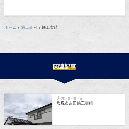
ホーム
施工事例
施工実績
>
>
関連記事
2026-06-25
塩尻市吉田施工実績