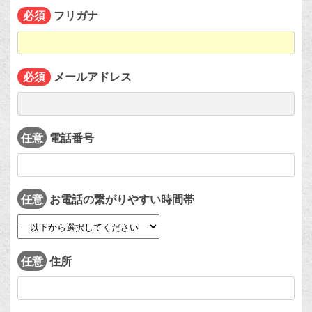
フリガナ
必須
メールアドレス
必須
任意
電話番号
任意
お電話の繋がりやすい時間帯
任意
住所