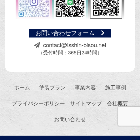
お問い合わせフォーム
contact@isshin-bisou.net
（受付時間：365日24時間）
ホーム
塗装プラン
事業内容
施工事例
プライバシーポリシー
サイトマップ
会社概要
お問い合わせ