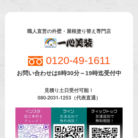
職人直営の外壁・屋根塗り替え専門店
0120-
49-1611
お問い合わせは8時30分～19時迄受付中
見積り土日受付可能！
080-2031-1253（代表直通）