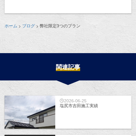
ホーム
ブログ
弊社限定3つのプラン
>
>
関連記事
2026-06-25
塩尻市吉田施工実績