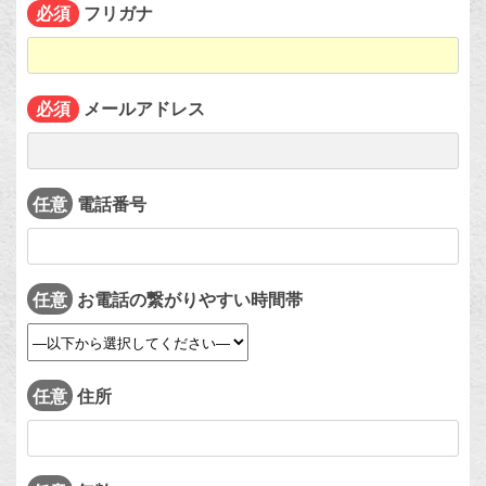
フリガナ
必須
メールアドレス
必須
任意
電話番号
任意
お電話の繋がりやすい時間帯
任意
住所