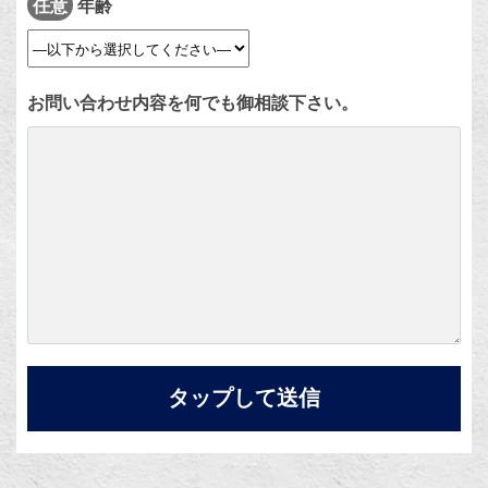
任意
年齢
お問い合わせ内容を何でも御相談下さい。