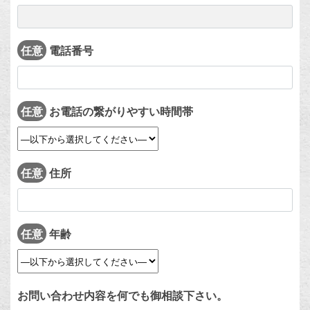
任意
電話番号
任意
お電話の繋がりやすい時間帯
任意
住所
任意
年齢
お問い合わせ内容を何でも御相談下さい。