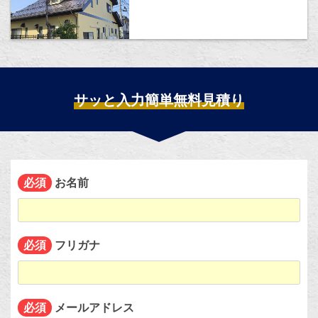
サッと入力簡単無料見積り
お名前
必須
フリガナ
必須
メールアドレス
必須