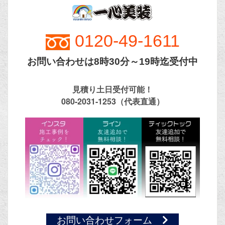
0120-
49-1611
お問い合わせは8時30分～19時迄受付中
見積り土日受付可能！
080-2031-1253（代表直通）
お問い合わせフォーム