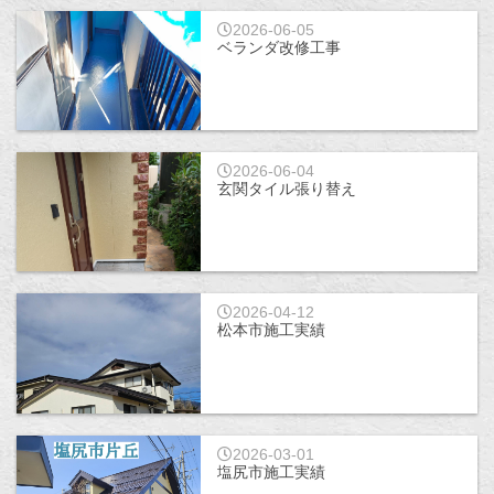
2026-06-05
ベランダ改修工事
2026-06-04
玄関タイル張り替え
2026-04-12
松本市施工実績
2026-03-01
塩尻市施工実績