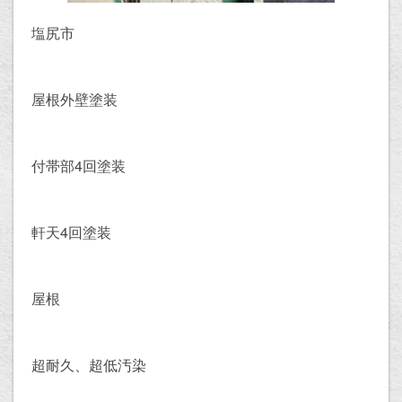
塩尻市
屋根外壁塗装
付帯部4回塗装
軒天4回塗装
屋根
超耐久、超低汚染