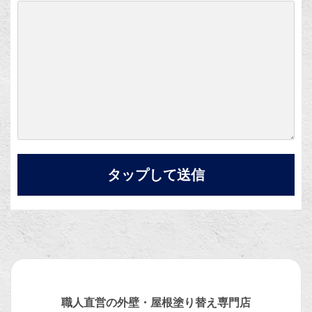
職人直営の外壁・屋根塗り替え専門店